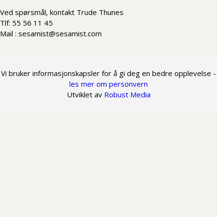
Ved spørsmål, kontakt Trude Thunes
Tlf: 55 56 11 45
Mail : sesamist@sesamist.com
Vi bruker informasjonskapsler for å gi deg en bedre opplevelse -
les mer om personvern
Utviklet av
Robust Media