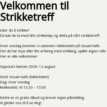
Velkommen til
Strikketreff
Liker du å strikke?
Da kan du ta med ditt strikketøy og delta på vårt strikketreff.
Hver onsdag kommer vi sammen i biblioteket på Sesam kafe.
Om du har mye eller lite erfaring med strikking, spiller ingen rolle.
Her er alle velkommen
Oppstart høsten 2026: 12 august
Sted: Sesam kafe (biblioteket)
Dag: Hver onsdag
klokkeslett: Kl 13.30 – 15.00
Dette er et gratis tilbud og krever ingen påmelding.
Vi gleder oss til å se deg!