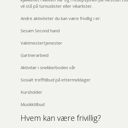
vil stå på turnuslister eller vikarlister.
Andre aktiviteter du kan være frivillig i er:
Sesam Second hand
Vaktmestertjenester
Gartnerarbeid
Aktivitør i snekkerboden vår
Sosialt trefftilbud på ettermiddager
Kursholder
Musikktilbud
Hvem kan være frivillig?